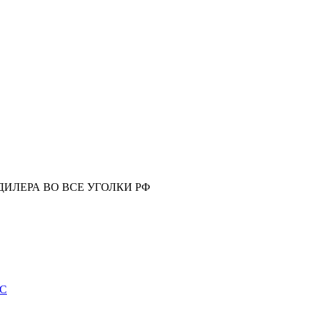
ИЛЕРА ВО ВСЕ УГОЛКИ РФ
ИС