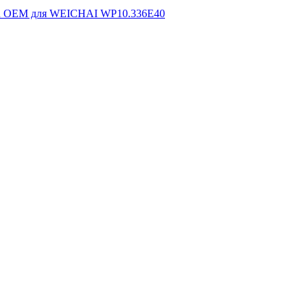
PR OEM для WEICHAI WP10.336E40