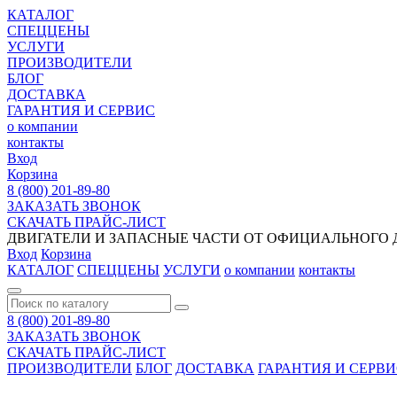
КАТАЛОГ
СПЕЦЦЕНЫ
УСЛУГИ
ПРОИЗВОДИТЕЛИ
БЛОГ
ДОСТАВКА
ГАРАНТИЯ И СЕРВИС
о компании
контакты
Вход
Корзина
8 (800) 201-89-80
ЗАКАЗАТЬ ЗВОНОК
СКАЧАТЬ ПРАЙС-ЛИСТ
ДВИГАТЕЛИ И ЗАПАСНЫЕ ЧАСТИ ОТ ОФИЦИАЛЬНОГО Д
Вход
Корзина
КАТАЛОГ
СПЕЦЦЕНЫ
УСЛУГИ
о компании
контакты
8 (800) 201-89-80
ЗАКАЗАТЬ ЗВОНОК
СКАЧАТЬ ПРАЙС-ЛИСТ
ПРОИЗВОДИТЕЛИ
БЛОГ
ДОСТАВКА
ГАРАНТИЯ И СЕРВ