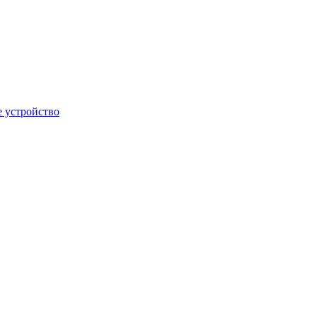
 устройство