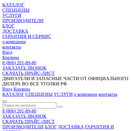
КАТАЛОГ
СПЕЦЦЕНЫ
УСЛУГИ
ПРОИЗВОДИТЕЛИ
БЛОГ
ДОСТАВКА
ГАРАНТИЯ И СЕРВИС
о компании
контакты
Вход
Корзина
8 (800) 201-89-80
ЗАКАЗАТЬ ЗВОНОК
СКАЧАТЬ ПРАЙС-ЛИСТ
ДВИГАТЕЛИ И ЗАПАСНЫЕ ЧАСТИ ОТ ОФИЦИАЛЬНОГО
ДИЛЕРА ВО ВСЕ УГОЛКИ РФ
Вход
Корзина
КАТАЛОГ
СПЕЦЦЕНЫ
УСЛУГИ
о компании
контакты
8 (800) 201-89-80
ЗАКАЗАТЬ ЗВОНОК
СКАЧАТЬ ПРАЙС-ЛИСТ
ПРОИЗВОДИТЕЛИ
БЛОГ
ДОСТАВКА
ГАРАНТИЯ И