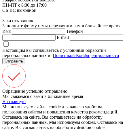
ПН-ПТ с 8:30 до 17:00
СБ-ВС выходной
Заказать звонок
Заполните форму и мы перезвоним вам в ближайшее время
Имя
Телефон
E-mail
Настоящим вы соглашаетесь с условиями обработки
персональных данных и
Политикой Конфиденциальности
Отправить
Обращение успешно отправлено
Мы свяжемся с вами в ближайшее время
На главную
Мы используем файлы cookie для вашего удобства
пользования сайтом и повышения качества рекомендаций.
Оставаясь на сайте, Вы соглашаетесь на обработку
персональных данных.
Мы используем cookies. Оставаясь на
сайте, Вы соглашаетесь на обработку файлов cookie.