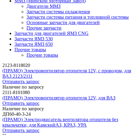
ММЗ (Минский Моторный Завод)
Двигатели ММЗ
Запчасти системы охлаждения
Запчасти системы питания и топливной системы
Основные запчасти для двигателей
Прочие запчасти
Запчасти для двигателей ЯМЗ CNG
Запчасти ЯМЗ 530
Запчасти ЯМЗ 650
Прочие товары
Прочие товары
2123-8118020
(ПРАМО) Электровентилятор отопителя 12V, с проводом, для
ВАЗ 2123/2111
Отправить запрос
Наличие по запросу
2111-8101080
(ПРАМО) Электровентилятор отопителя 12V, для ВАЗ
Отправить запрос
Наличие по запросу
ДП60-40-3-24
(ПРАМО) Электродвигатель вентилятора отопителя без
крыльчатки, для КамскийАЗ, КРАЗ, УРА
Отправить запрос