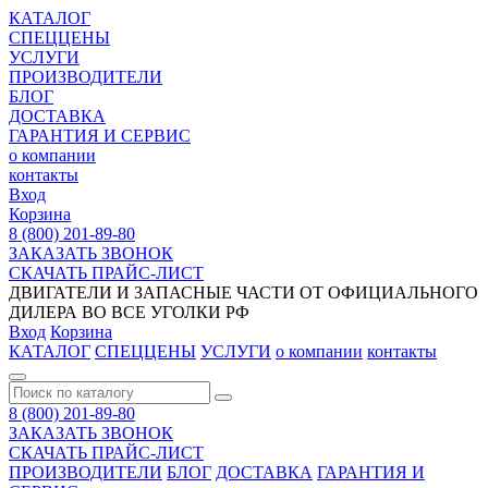
КАТАЛОГ
СПЕЦЦЕНЫ
УСЛУГИ
ПРОИЗВОДИТЕЛИ
БЛОГ
ДОСТАВКА
ГАРАНТИЯ И СЕРВИС
о компании
контакты
Вход
Корзина
8 (800) 201-89-80
ЗАКАЗАТЬ ЗВОНОК
СКАЧАТЬ ПРАЙС-ЛИСТ
ДВИГАТЕЛИ И ЗАПАСНЫЕ ЧАСТИ ОТ ОФИЦИАЛЬНОГО
ДИЛЕРА ВО ВСЕ УГОЛКИ РФ
Вход
Корзина
КАТАЛОГ
СПЕЦЦЕНЫ
УСЛУГИ
о компании
контакты
8 (800) 201-89-80
ЗАКАЗАТЬ ЗВОНОК
СКАЧАТЬ ПРАЙС-ЛИСТ
ПРОИЗВОДИТЕЛИ
БЛОГ
ДОСТАВКА
ГАРАНТИЯ И